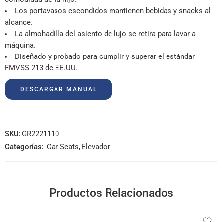
Los portavasos escondidos mantienen bebidas y snacks al
alcance.
La almohadilla del asiento de lujo se retira para lavar a
máquina.
Diseñado y probado para cumplir y superar el estándar
FMVSS 213 de EE.UU.
DESCARGAR MANUAL
SKU:
GR2221110
Categorías:
Car Seats
,
Elevador
Productos Relacionados