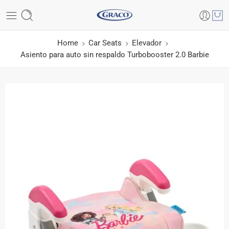
Home
Car Seats
Elevador
Asiento para auto sin respaldo Turbobooster 2.0 Barbie