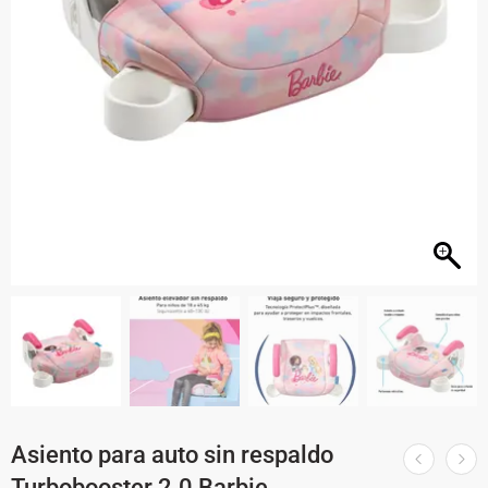
Asiento para auto sin respaldo
Turbobooster 2.0 Barbie