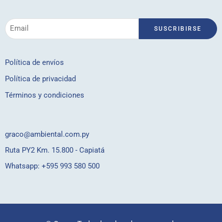
Política de envíos
Política de privacidad
Términos y condiciones
graco@ambiental.com.py
Ruta PY2 Km. 15.800 - Capiatá
Whatsapp:
+595 993 580 500