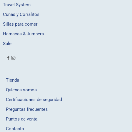
Travel System
Cunas y Corralitos
Sillas para comer
Hamacas & Jumpers
Sale
Tienda
Quienes somos
Certificaciones de seguridad
Preguntas frecuentes
Puntos de venta
Contacto