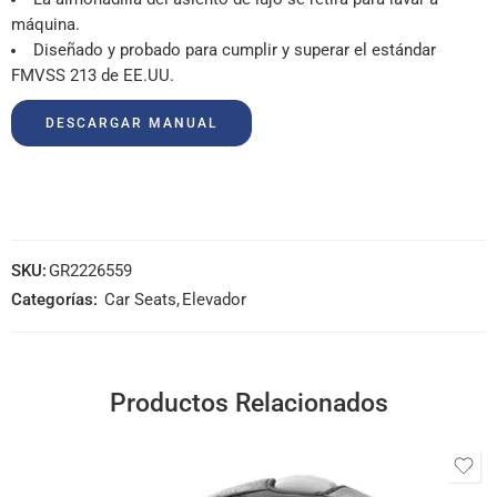
máquina.
Diseñado y probado para cumplir y superar el estándar
FMVSS 213 de EE.UU.
DESCARGAR MANUAL
SKU:
GR2226559
Categorías:
Car Seats
,
Elevador
Productos Relacionados