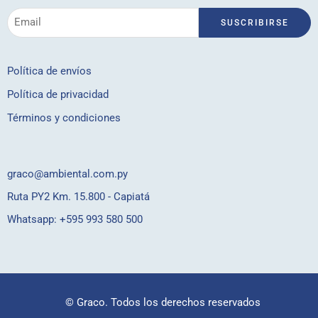
Política de envíos
Política de privacidad
Términos y condiciones
graco@ambiental.com.py
Ruta PY2 Km. 15.800 - Capiatá
Whatsapp:
+595 993 580 500
© Graco. Todos los derechos reservados