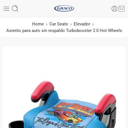
Home
Car Seats
Elevador
Asiento para auto sin respaldo Turbobooster 2.0 Hot Wheels