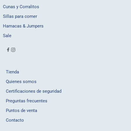
Cunas y Corralitos
Sillas para comer
Hamacas & Jumpers
Sale
Tienda
Quienes somos
Certificaciones de seguridad
Preguntas frecuentes
Puntos de venta
Contacto