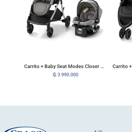
Carrito + Baby Seat Modes Closer Highland
₲
3.990.000