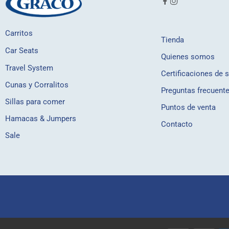
Carritos
Tienda
Car Seats
Quienes somos
Travel System
Certificaciones de 
Cunas y Corralitos
Preguntas frecuent
Sillas para comer
Puntos de venta
Hamacas & Jumpers
Contacto
Sale