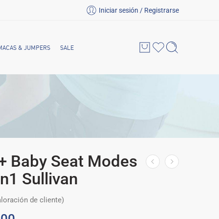
Iniciar sesión / Registrarse
MACAS & JUMPERS
SALE
 + Baby Seat Modes
n1 Sullivan
loración de cliente)