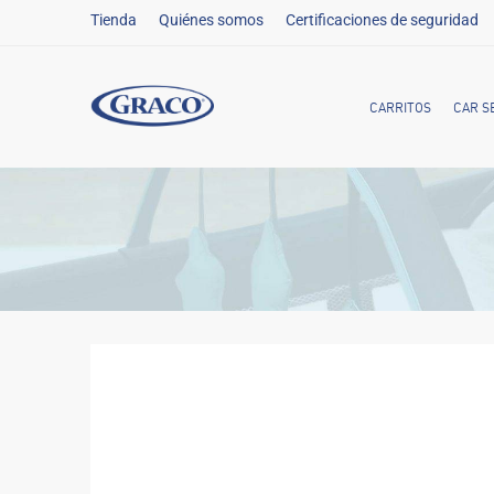
Tienda
Quiénes somos
Certificaciones de seguridad
CARRITOS
CAR S