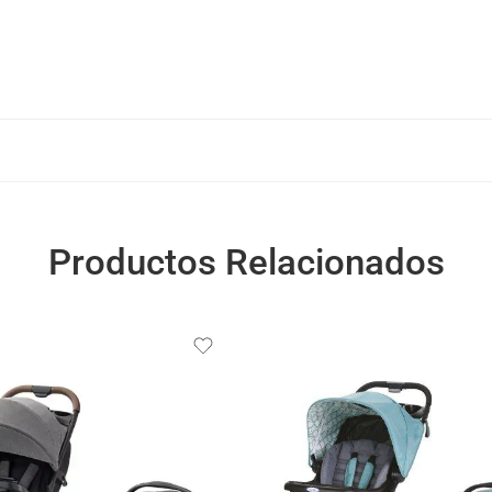
Productos Relacionados